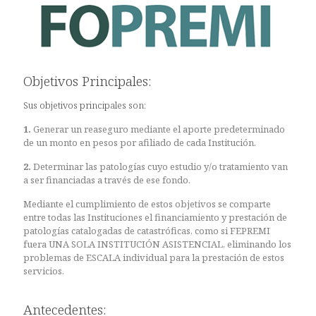
Objetivos Principales:
Sus objetivos principales son:
1.
Generar un reaseguro mediante el aporte predeterminado
de un monto en pesos por afiliado de cada Institución.
2.
Determinar las patologías cuyo estudio y/o tratamiento van
a ser financiadas a través de ese fondo.
Mediante el cumplimiento de estos objetivos se comparte
entre todas las Instituciones el financiamiento y prestación de
patologías catalogadas de catastróficas, como si FEPREMI
fuera UNA SOLA INSTITUCIÓN ASISTENCIAL, eliminando los
problemas de ESCALA individual para la prestación de estos
servicios.
Antecedentes: