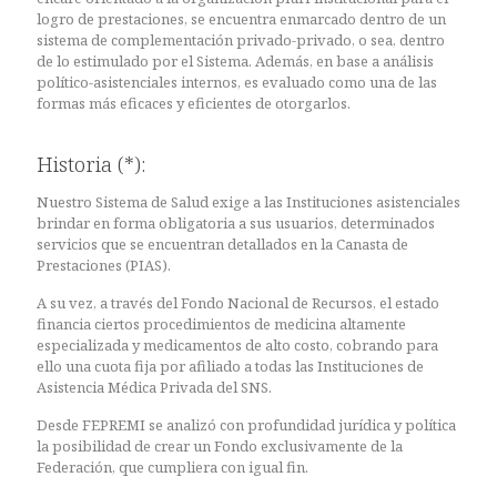
logro de prestaciones, se encuentra enmarcado dentro de un
sistema de complementación privado-privado, o sea, dentro
de lo estimulado por el Sistema. Además, en base a análisis
político-asistenciales internos, es evaluado como una de las
formas más eficaces y eficientes de otorgarlos.
Historia (*):
Nuestro Sistema de Salud exige a las Instituciones asistenciales
brindar en forma obligatoria a sus usuarios, determinados
servicios que se encuentran detallados en la Canasta de
Prestaciones (PIAS).
A su vez, a través del Fondo Nacional de Recursos, el estado
financia ciertos procedimientos de medicina altamente
especializada y medicamentos de alto costo, cobrando para
ello una cuota fija por afiliado a todas las Instituciones de
Asistencia Médica Privada del SNS.
Desde FEPREMI se analizó con profundidad jurídica y política
la posibilidad de crear un Fondo exclusivamente de la
Federación, que cumpliera con igual fin.