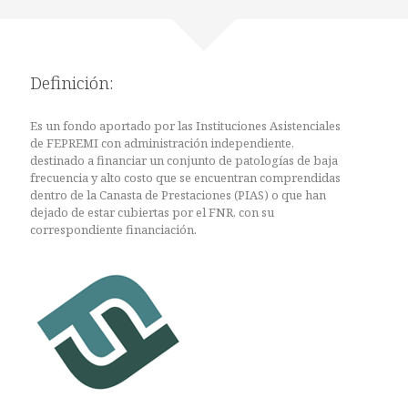
Definición:
Es un fondo aportado por las Instituciones Asistenciales
de FEPREMI con administración independiente,
destinado a financiar un conjunto de patologías de baja
frecuencia y alto costo que se encuentran comprendidas
dentro de la Canasta de Prestaciones (PIAS) o que han
dejado de estar cubiertas por el FNR, con su
correspondiente financiación.