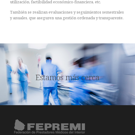
utilización, factibilidad económico-financiera, etc.
También se realizan evaluaciones y seguimientos semestrales
y anuales, que aseguren una gestión ordenada y transparente.
Estamos más cerca