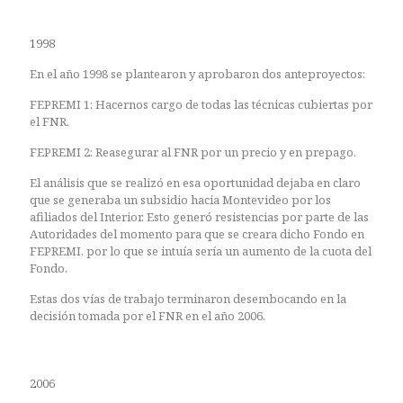
1998
En el año 1998 se plantearon y aprobaron dos anteproyectos:
FEPREMI 1: Hacernos cargo de todas las técnicas cubiertas por
el FNR.
FEPREMI 2: Reasegurar al FNR por un precio y en prepago.
El análisis que se realizó en esa oportunidad dejaba en claro
que se generaba un subsidio hacia Montevideo por los
afiliados del Interior. Esto generó resistencias por parte de las
Autoridades del momento para que se creara dicho Fondo en
FEPREMI, por lo que se intuía sería un aumento de la cuota del
Fondo.
Estas dos vías de trabajo terminaron desembocando en la
decisión tomada por el FNR en el año 2006.
2006