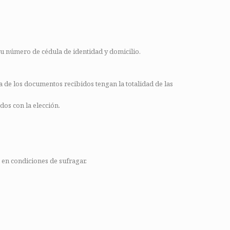
 su número de cédula de identidad y domicilio.
 de los documentos recibidos tengan la totalidad de las
dos con la elección.
 en condiciones de sufragar.