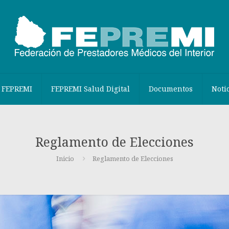
 FEPREMI
FEPREMI Salud Digital
Documentos
Noti
Reglamento de Elecciones
Inicio
Reglamento de Elecciones