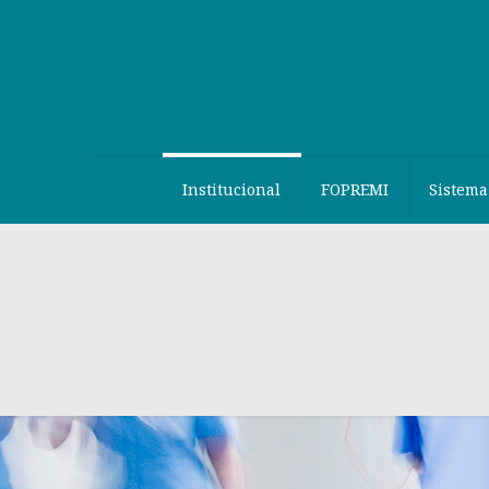
Institucional
FOPREMI
Sistema