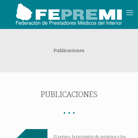
Publicaciones
PUBLICACIONES
El seguro, la provisión de servicios y los