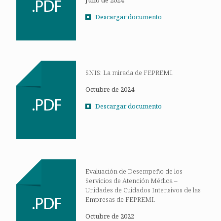
Julio de 2024
Descargar documento
SNIS: La mirada de FEPREMI.
Octubre de 2024
Descargar documento
Evaluación de Desempeño de los
Servicios de Atención Médica –
Unidades de Cuidados Intensivos de las
Empresas de FEPREMI.
Octubre de 2022