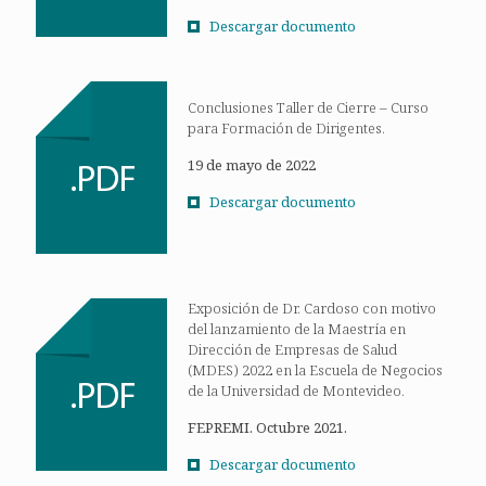
Descargar documento
Conclusiones Taller de Cierre – Curso
para Formación de Dirigentes.
19 de mayo de 2022
Descargar documento
Exposición de Dr. Cardoso con motivo
del lanzamiento de la Maestría en
Dirección de Empresas de Salud
(MDES) 2022 en la Escuela de Negocios
de la Universidad de Montevideo.
FEPREMI. Octubre 2021.
Descargar documento