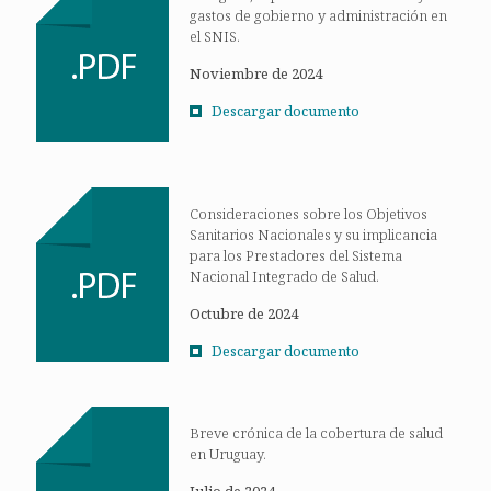
gastos de gobierno y administración en
el SNIS.
Noviembre de 2024
Descargar documento
Consideraciones sobre los Objetivos
Sanitarios Nacionales y su implicancia
para los Prestadores del Sistema
Nacional Integrado de Salud.
Octubre de 2024
Descargar documento
Breve crónica de la cobertura de salud
en Uruguay.