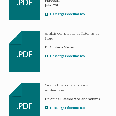
FEPREMI.
Julio 2018.
Descargar documento
Análisis comparado de Sistemas de
Salud
Dr. Gustavo Mieres
Descargar documento
Guia de Diseño de Procesos
Asistenciales
Dr. Aníbal Cataldo y colaboradores
Descargar documento