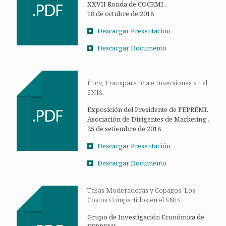
XXVII Ronda de COCEMI .
18 de octubre de 2018
Descargar Presentacion
Descargar Documento
Ética, Transparencia e Inversiones en el
SNIS.
Exposición del Presidente de FEPREMI.
Asociación de Dirigentes de Marketing .
25 de setiembre de 2018
Descargar Presentación
Descargar Documento
Tasas Moderadoras y Copagos. Los
Costos Compartidos en el SNIS.
Grupo de Investigación Económica de