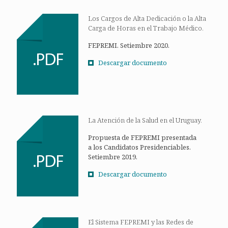
Los Cargos de Alta Dedicación o la Alta
Carga de Horas en el Trabajo Médico.
FEPREMI. Setiembre 2020.
Descargar documento
La Atención de la Salud en el Uruguay.
Propuesta de FEPREMI presentada
a los Candidatos Presidenciables.
Setiembre 2019.
Descargar documento
El Sistema FEPREMI y las Redes de