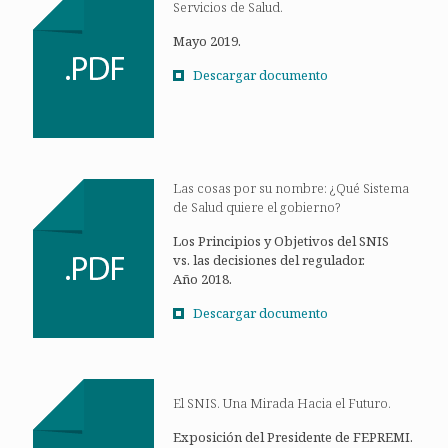
Servicios de Salud.
Mayo 2019.
Descargar documento
Las cosas por su nombre: ¿Qué Sistema
de Salud quiere el gobierno?
Los Principios y Objetivos del SNIS
vs. las decisiones del regulador.
Año 2018.
Descargar documento
El SNIS. Una Mirada Hacia el Futuro.
Exposición del Presidente de FEPREMI.