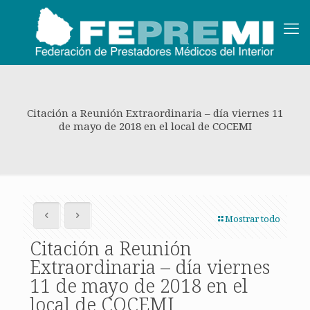
Citación a Reunión Extraordinaria – día viernes 11
de mayo de 2018 en el local de COCEMI
Mostrar todo
Citación a Reunión
Extraordinaria – día viernes
11 de mayo de 2018 en el
local de COCEMI