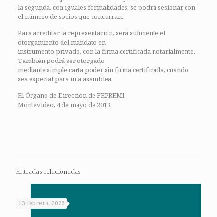
la segunda, con iguales formalidades, se podrá sesionar con
el número de socios que concurran.
Para acreditar la representación, será suficiente el
otorgamiento del mandato en
instrumento privado, con la firma certificada notarialmente.
También podrá ser otorgado
mediante simple carta poder sin firma certificada, cuando
sea especial para una asamblea.
El Órgano de Dirección de FEPREMI.
Montevideo, 4 de mayo de 2018.
Entradas relacionadas
13 febrero, 2026