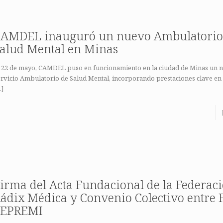
AMDEL inauguró un nuevo Ambulatorio
alud Mental en Minas
l 22 de mayo, CAMDEL puso en funcionamiento en la ciudad de Minas un 
rvicio Ambulatorio de Salud Mental, incorporando prestaciones clave en
…]
irma del Acta Fundacional de la Federac
ádix Médica y Convenio Colectivo entre 
FEPREMI