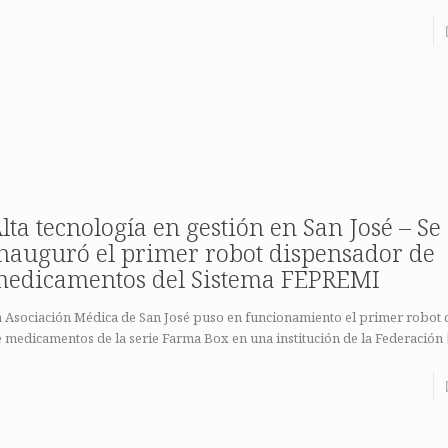
lta tecnología en gestión en San José – Se
nauguró el primer robot dispensador de
edicamentos del Sistema FEPREMI
a Asociación Médica de San José puso en funcionamiento el primer robot
 medicamentos de la serie Farma Box en una institución de la Federación