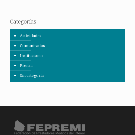
Categorías
Actividades
Comunicados
Instituciones
Prensa
Sin categoría