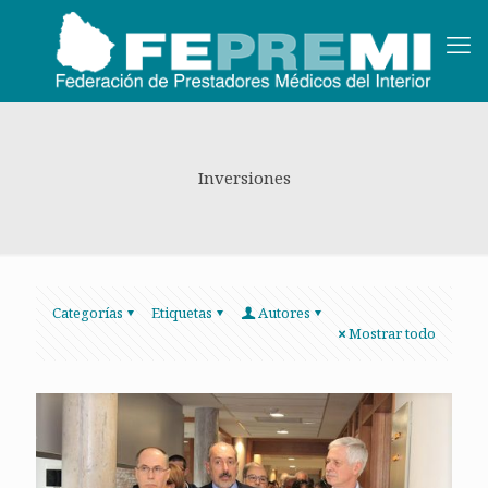
Inversiones
Categorías
Etiquetas
Autores
Mostrar todo