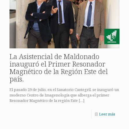
La Asistencial de Maldonado
inauguró el Primer Resonador
Magnético de la Región Este del
país.
El pasado 29 de julio, en el Sanatorio Cantegril, se inauguró un
moderno Centro de Imagenología que alberga el primer
Resonador Magnético de la región Este
[…]
Leer más