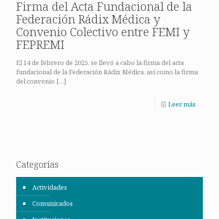
Firma del Acta Fundacional de la
Federación Rádix Médica y
Convenio Colectivo entre FEMI y
FEPREMI
El 14 de febrero de 2025, se llevó a cabo la firma del acta
fundacional de la Federación Rádix Médica, así como la firma
del convenio
[…]
Leer más
Categorías
Actividades
Comunicados