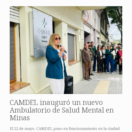
CAMDEL inauguró un nuevo
Ambulatorio de Salud Mental en
Minas
El 22 de mayo, CAMDEL puso en funcionamiento en la ciudad