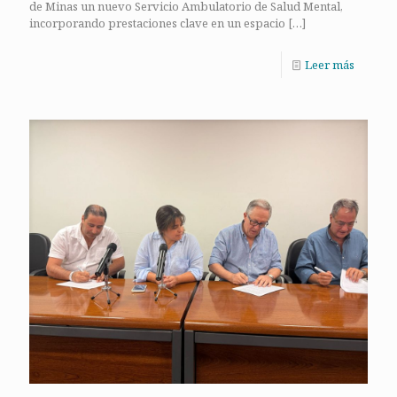
de Minas un nuevo Servicio Ambulatorio de Salud Mental,
incorporando prestaciones clave en un espacio
[…]
Leer más