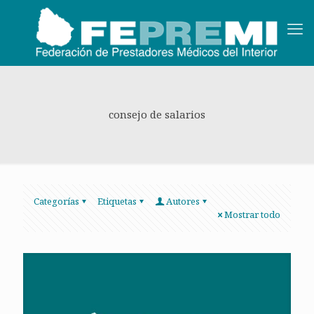
consejo de salarios
Categorías
Etiquetas
Autores
Mostrar todo