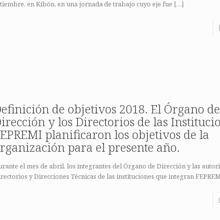
tiembre, en Kibón, en una jornada de trabajo cuyo eje fue
[…]
efinición de objetivos 2018. El Órgano d
irección y los Directorios de las Instituci
EPREMI planificaron los objetivos de la
rganización para el presente año.
rante el mes de abril, los integrantes del Órgano de Dirección y las autor
rectorios y Direcciones Técnicas de las instituciones que integran FEPREM