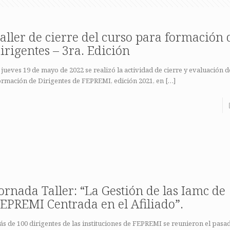
aller de cierre del curso para formación 
irigentes – 3ra. Edición
 jueves 19 de mayo de 2022 se realizó la actividad de cierre y evaluación 
ormación de Dirigentes de FEPREMI, edición 2021, en
[…]
ornada Taller: “La Gestión de las Iamc de
EPREMI Centrada en el Afiliado”.
s de 100 dirigentes de las instituciones de FEPREMI se reunieron el pasa