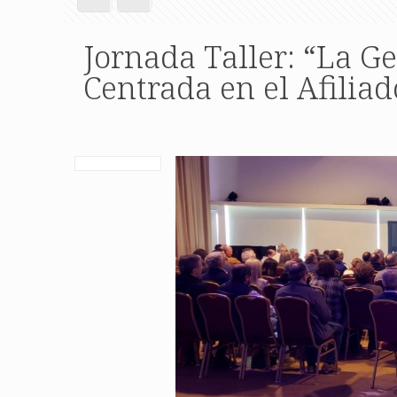
Jornada Taller: “La G
Centrada en el Afiliad