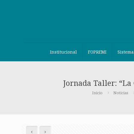
Institucional
FOPREMI
Sistema
Jornada Taller: “La
Inicio
Noticias