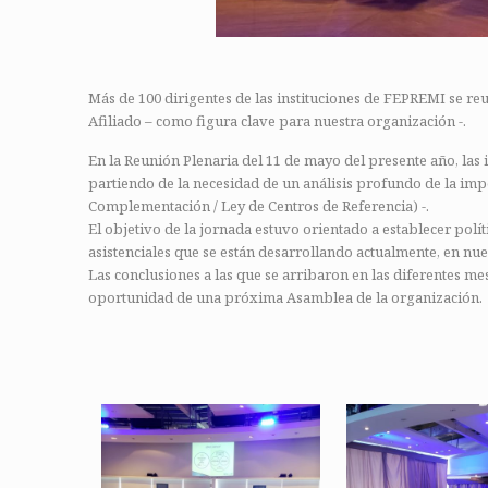
Más de 100 dirigentes de las instituciones de FEPREMI se reu
Afiliado – como figura clave para nuestra organización -.
En la Reunión Plenaria del 11 de mayo del presente año, las 
partiendo de la necesidad de un análisis profundo de la imp
Complementación / Ley de Centros de Referencia) -.
El objetivo de la jornada estuvo orientado a establecer polít
asistenciales que se están desarrollando actualmente, en nues
Las conclusiones a las que se arribaron en las diferentes mes
oportunidad de una próxima Asamblea de la organización.