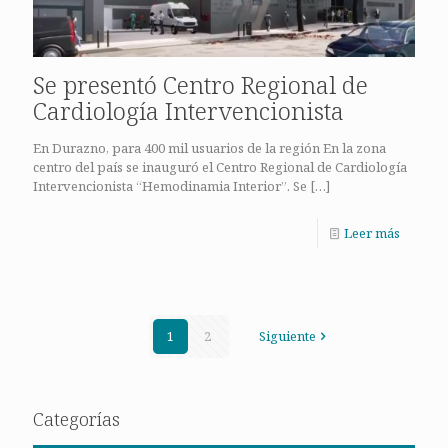
Se presentó Centro Regional de
Cardiología Intervencionista
En Durazno, para 400 mil usuarios de la región En la zona
centro del país se inauguró el Centro Regional de Cardiología
Intervencionista “Hemodinamia Interior”. Se
[…]
Leer más
1
2
Siguiente
Categorías