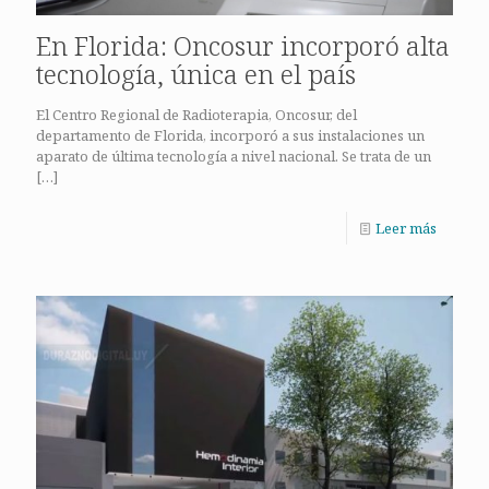
En Florida: Oncosur incorporó alta
tecnología, única en el país
El Centro Regional de Radioterapia, Oncosur, del
departamento de Florida, incorporó a sus instalaciones un
aparato de última tecnología a nivel nacional. Se trata de un
[…]
Leer más