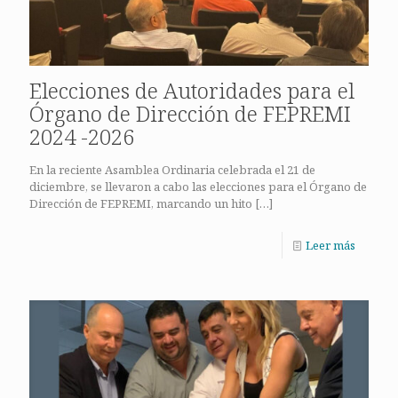
Elecciones de Autoridades para el
Órgano de Dirección de FEPREMI
2024 -2026
En la reciente Asamblea Ordinaria celebrada el 21 de
diciembre, se llevaron a cabo las elecciones para el Órgano de
Dirección de FEPREMI, marcando un hito
[…]
Leer más