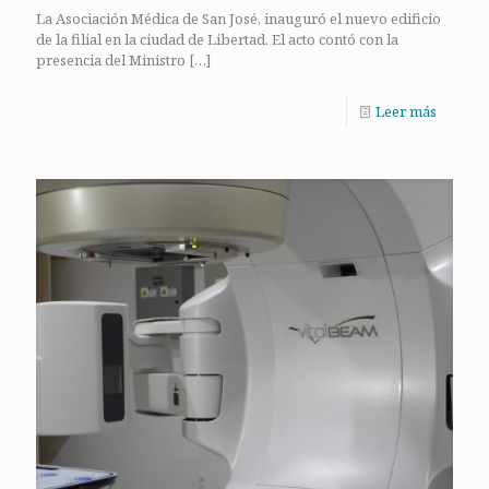
La Asociación Médica de San José, inauguró el nuevo edificio
de la filial en la ciudad de Libertad. El acto contó con la
presencia del Ministro
[…]
Leer más