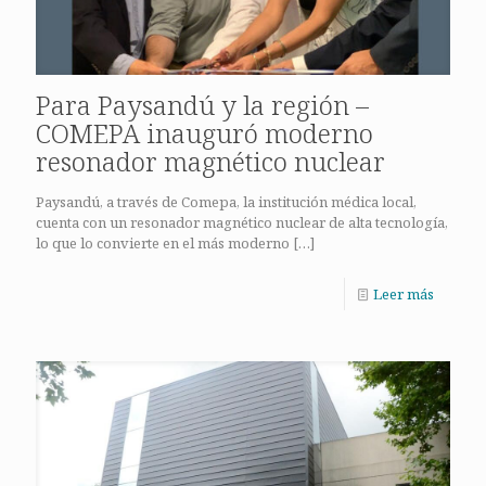
Para Paysandú y la región –
COMEPA inauguró moderno
resonador magnético nuclear
Paysandú, a través de Comepa, la institución médica local,
cuenta con un resonador magnético nuclear de alta tecnología,
lo que lo convierte en el más moderno
[…]
Leer más