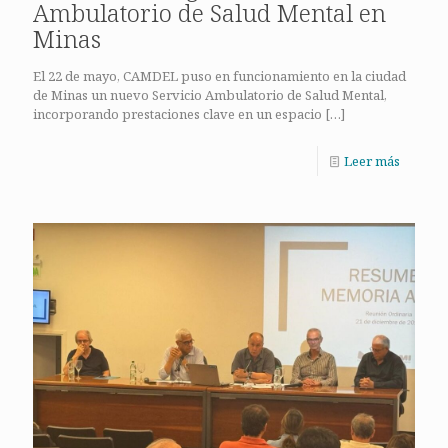
Ambulatorio de Salud Mental en
Minas
El 22 de mayo, CAMDEL puso en funcionamiento en la ciudad
de Minas un nuevo Servicio Ambulatorio de Salud Mental,
incorporando prestaciones clave en un espacio
[…]
Leer más