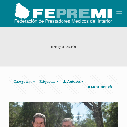
Inauguración
Categorías
Etiquetas
Autores
Mostrar todo