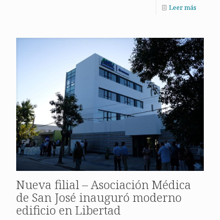
Leer más
Nueva filial – Asociación Médica
de San José inauguró moderno
edificio en Libertad