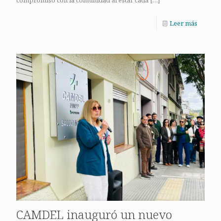
Leer más
CAMDEL inauguró un nuevo