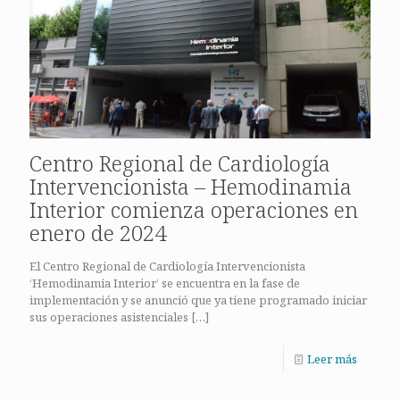
Centro Regional de Cardiología
Intervencionista – Hemodinamia
Interior comienza operaciones en
enero de 2024
El Centro Regional de Cardiología Intervencionista
‘Hemodinamia Interior’ se encuentra en la fase de
implementación y se anunció que ya tiene programado iniciar
sus operaciones asistenciales
[…]
Leer más