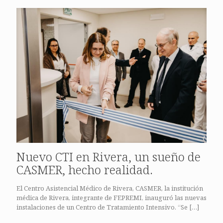
Nuevo CTI en Rivera, un sueño de
CASMER, hecho realidad.
El Centro Asistencial Médico de Rivera, CASMER, la institución
médica de Rivera, integrante de FEPREMI, inauguró las nuevas
instalaciones de un Centro de Tratamiento Intensivo. “Se
[…]