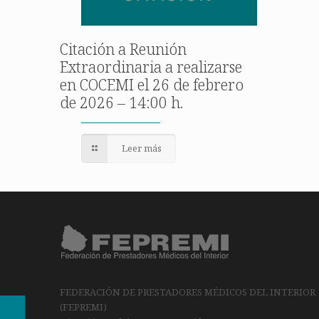
Citación a Reunión
Extraordinaria a realizarse
en COCEMI el 26 de febrero
de 2026 – 14:00 h.
Leer más
FEDERACIÓN DE PRESTADORES MÉDICOS DEL INTERIOR
(FEPREMI)