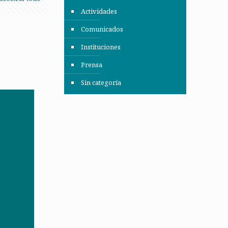
Actividades
Comunicados
Instituciones
Prensa
Sin categoría