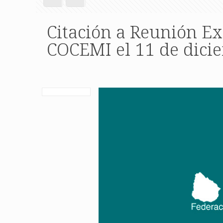
Citación a Reunión Ex
COCEMI el 11 de dicie