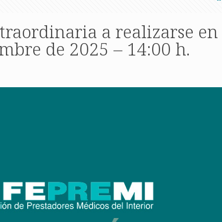
traordinaria a realizarse en
mbre de 2025 – 14:00 h.