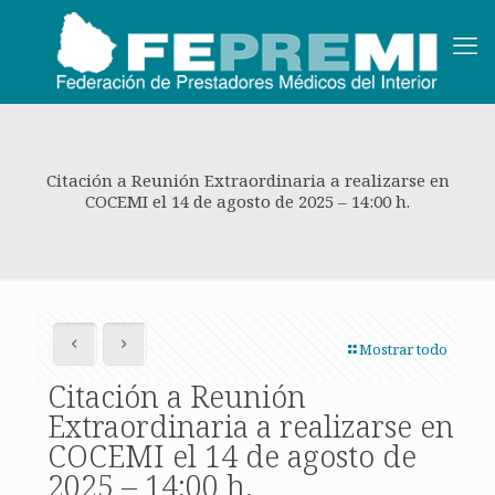
Citación a Reunión Extraordinaria a realizarse en
COCEMI el 14 de agosto de 2025 – 14:00 h.
Mostrar todo
Citación a Reunión
Extraordinaria a realizarse en
COCEMI el 14 de agosto de
2025 – 14:00 h.