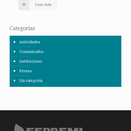
Leer más
Categorías
Actividades
Comunicados
Instituciones
Prensa
Sin categoría