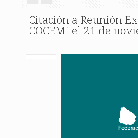
Citación a Reunión Ex
COCEMI el 21 de novi