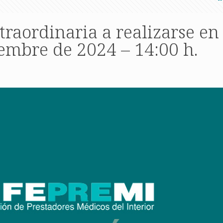
traordinaria a realizarse en
embre de 2024 – 14:00 h.