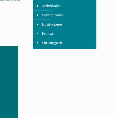
Actividades
Comunicados
Instituciones
Prensa
Sin categoría