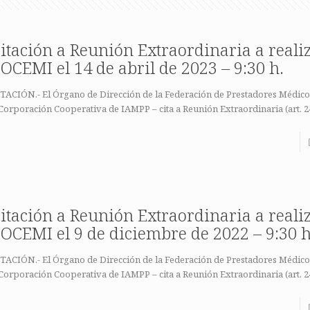
itación a Reunión Extraordinaria a reali
OCEMI el 14 de abril de 2023 – 9:30 h.
TACIÓN.- El Órgano de Dirección de la Federación de Prestadores Médicos
Corporación Cooperativa de IAMPP – cita a Reunión Extraordinaria (art. 2
itación a Reunión Extraordinaria a reali
OCEMI el 9 de diciembre de 2022 – 9:30 h
TACIÓN.- El Órgano de Dirección de la Federación de Prestadores Médicos
Corporación Cooperativa de IAMPP – cita a Reunión Extraordinaria (art. 2