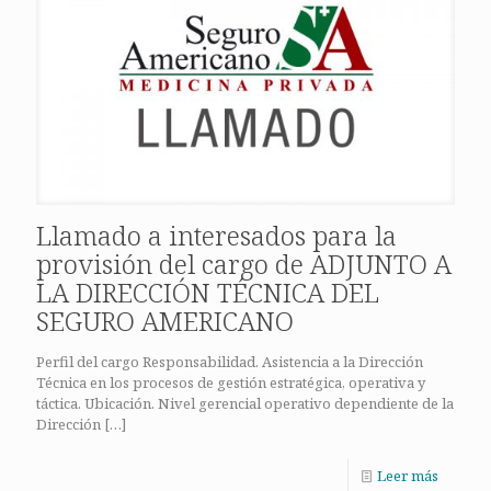
Llamado a interesados para la
provisión del cargo de ADJUNTO A
LA DIRECCIÓN TÉCNICA DEL
SEGURO AMERICANO
Perfil del cargo Responsabilidad. Asistencia a la Dirección
Técnica en los procesos de gestión estratégica, operativa y
táctica. Ubicación. Nivel gerencial operativo dependiente de la
Dirección
[…]
Leer más