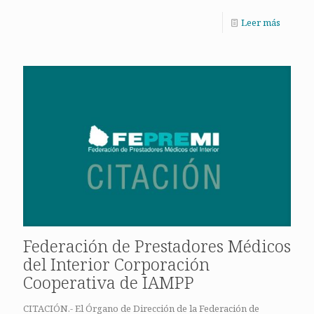
Leer más
Federación de Prestadores Médicos
del Interior Corporación
Cooperativa de IAMPP
CITACIÓN.- El Órgano de Dirección de la Federación de