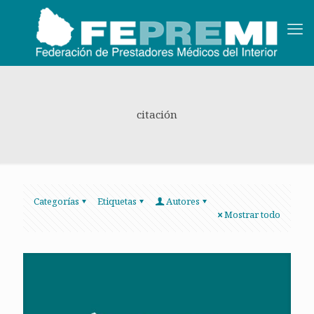
citación
Categorías
Etiquetas
Autores
Mostrar todo